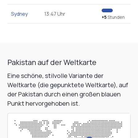
Sydney
13:47 Uhr
+5
Stunden
Pakistan auf der Weltkarte
Eine schöne, stilvolle Variante der
Weltkarte (die gepunktete Weltkarte), auf
der Pakistan durch einen großen blauen
Punkt hervorgehoben ist.