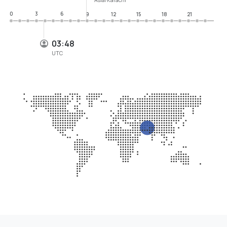
0
3
6
9
12
15
18
21
03:48
UTC