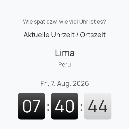
Wie spät bzw. wie viel Uhr ist es?
Aktuelle Uhrzeit / Ortszeit
Lima
Peru
Fr., 7. Aug. 2026
07
:
40
:
45