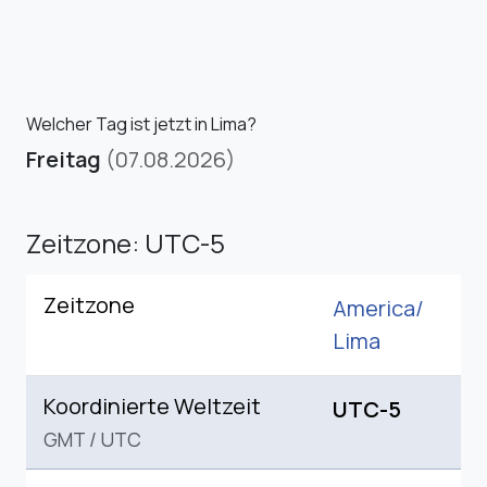
Welcher Tag ist jetzt in Lima?
Freitag
(07.08.2026)
Zeitzone: UTC-5
Zeitzone
America/
Lima
Koordinierte Weltzeit
UTC-5
GMT
/
UTC