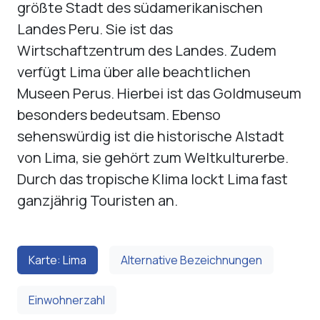
größte Stadt des südamerikanischen
Landes Peru. Sie ist das
Wirtschaftzentrum des Landes. Zudem
verfügt Lima über alle beachtlichen
Museen Perus. Hierbei ist das Goldmuseum
besonders bedeutsam. Ebenso
sehenswürdig ist die historische Alstadt
von Lima, sie gehört zum Weltkulturerbe.
Durch das tropische Klima lockt Lima fast
ganzjährig Touristen an.
Karte: Lima
Alternative Bezeichnungen
Einwohnerzahl