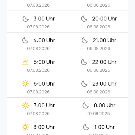
07.08.2026
06.08.2026
bedtime
bedtime
3:00 Uhr
20:00 Uhr
07.08.2026
06.08.2026
bedtime
bedtime
4:00 Uhr
21:00 Uhr
07.08.2026
06.08.2026
wb_twilight
bedtime
5:00 Uhr
22:00 Uhr
07.08.2026
06.08.2026
clear_day
bedtime
6:00 Uhr
23:00 Uhr
07.08.2026
06.08.2026
clear_day
bedtime
7:00 Uhr
0:00 Uhr
07.08.2026
07.08.2026
clear_day
bedtime
8:00 Uhr
1:00 Uhr