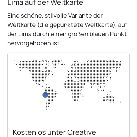
Lima auf der Weltkarte
Eine schöne, stilvolle Variante der
Weltkarte (die gepunktete Weltkarte), auf
der Lima durch einen großen blauen Punkt
hervorgehoben ist.
Kostenlos unter Creative