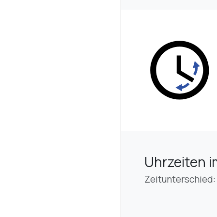
Uhrzeiten i
Zeitunterschied: