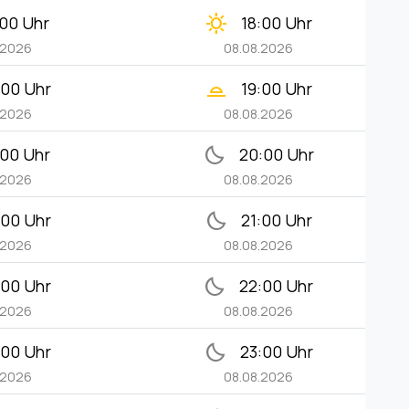
clear_day
:00 Uhr
18:00 Uhr
.2026
08.08.2026
wb_twilight_2
:00 Uhr
19:00 Uhr
.2026
08.08.2026
bedtime
:00 Uhr
20:00 Uhr
.2026
08.08.2026
bedtime
:00 Uhr
21:00 Uhr
.2026
08.08.2026
bedtime
:00 Uhr
22:00 Uhr
.2026
08.08.2026
bedtime
:00 Uhr
23:00 Uhr
.2026
08.08.2026