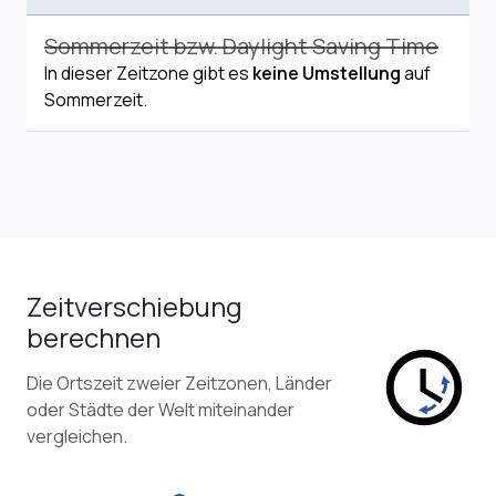
Sommerzeit bzw. Daylight Saving Time
In dieser Zeitzone gibt es
keine Umstellung
auf
Sommerzeit.
Zeitverschiebung
berechnen
Die Ortszeit zweier Zeitzonen, Länder
oder Städte der Welt miteinander
vergleichen.