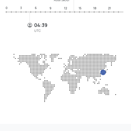
0
3
6
9
12
15
18
21
04:39
UTC