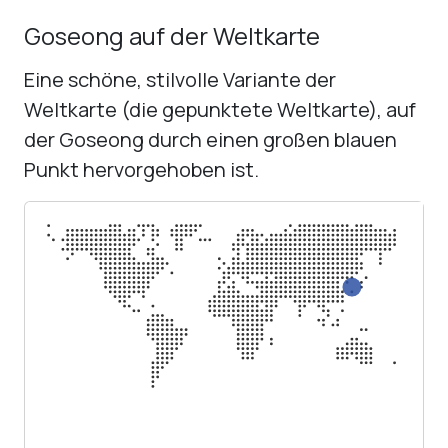
Goseong auf der Weltkarte
Eine schöne, stilvolle Variante der
Weltkarte (die gepunktete Weltkarte), auf
der Goseong durch einen großen blauen
Punkt hervorgehoben ist.