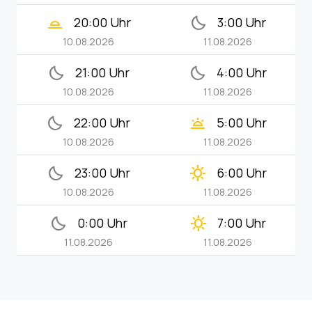
wb_twilight_2
bedtime
20:00 Uhr
3:00 Uhr
10.08.2026
11.08.2026
bedtime
bedtime
21:00 Uhr
4:00 Uhr
10.08.2026
11.08.2026
bedtime
wb_twilight
22:00 Uhr
5:00 Uhr
10.08.2026
11.08.2026
bedtime
clear_day
23:00 Uhr
6:00 Uhr
10.08.2026
11.08.2026
bedtime
clear_day
0:00 Uhr
7:00 Uhr
11.08.2026
11.08.2026