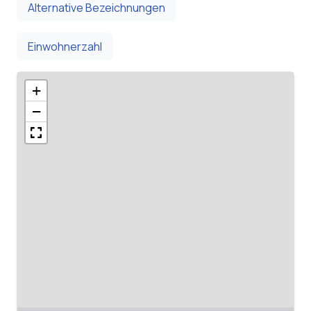
Alternative Bezeichnungen
Einwohnerzahl
+
−