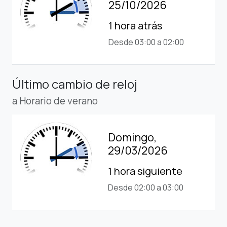
25/10/2026
1 hora atrás
Desde 03:00 a 02:00
Último cambio de reloj
a Horario de verano
Domingo,
29/03/2026
1 hora siguiente
Desde 02:00 a 03:00