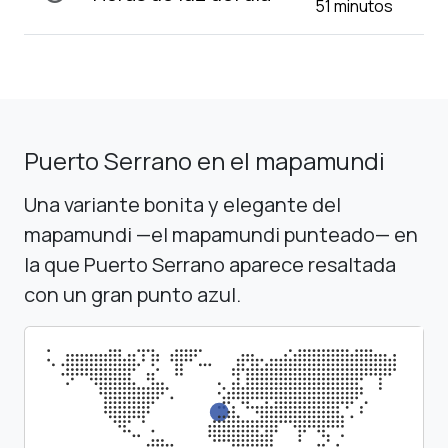
51 minutos
Puerto Serrano en el mapamundi
Una variante bonita y elegante del
mapamundi —el mapamundi punteado— en
la que Puerto Serrano aparece resaltada
con un gran punto azul.