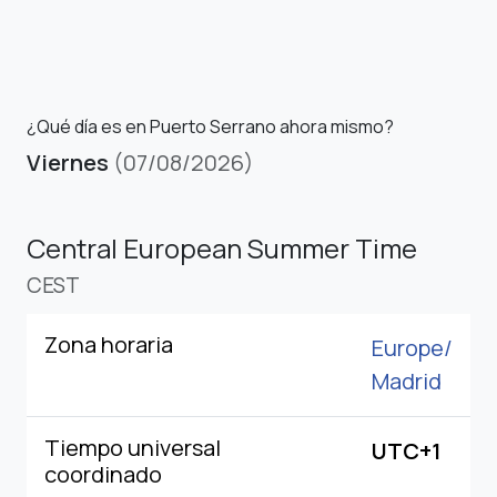
¿Qué día es en Puerto Serrano ahora mismo?
Viernes
(07/08/2026)
Central European Summer Time
CEST
Zona horaria
Europe/
Madrid
Tiempo universal
UTC+1
coordinado