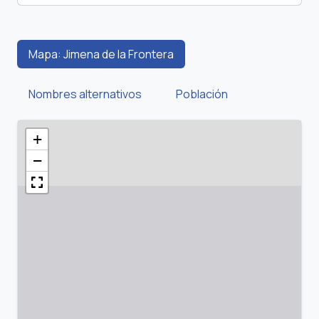
Mapa: Jimena de la Frontera
Nombres alternativos
Población
+
−