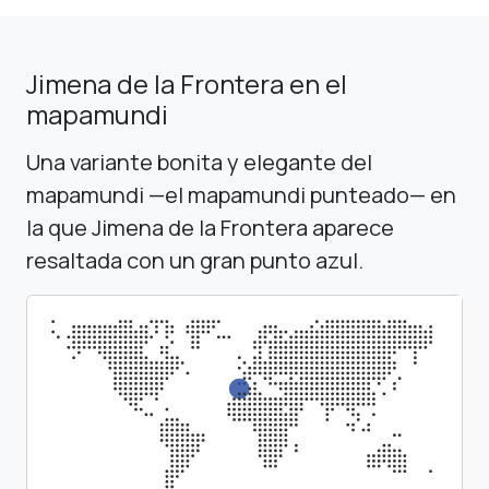
Jimena de la Frontera en el
mapamundi
Una variante bonita y elegante del
mapamundi —el mapamundi punteado— en
la que Jimena de la Frontera aparece
resaltada con un gran punto azul.