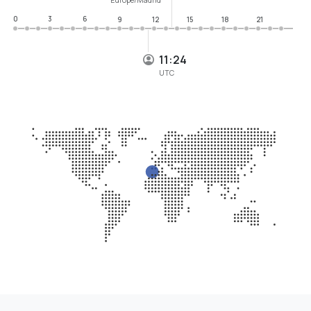
0
3
6
9
12
15
18
21
11:24
UTC