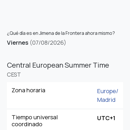
¿Qué día es en Jimena de la Frontera ahora mismo?
Viernes
(07/08/2026)
Central European Summer Time
CEST
Zona horaria
Europe/
Madrid
Tiempo universal
UTC+1
coordinado