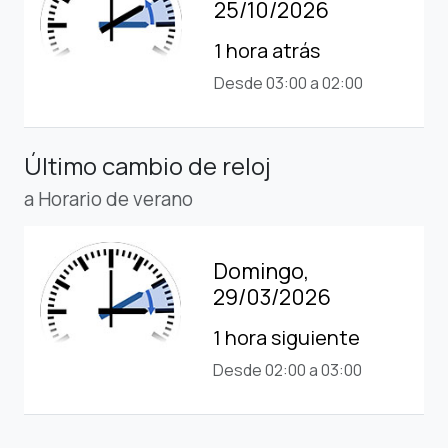
25/10/2026
1 hora atrás
Desde 03:00 a 02:00
Último cambio de reloj
a Horario de verano
Domingo,
29/03/2026
1 hora siguiente
Desde 02:00 a 03:00