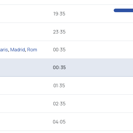
19:35
23:35
aris
,
Madrid
,
Rom
00:35
00:35
01:35
02:35
04:05