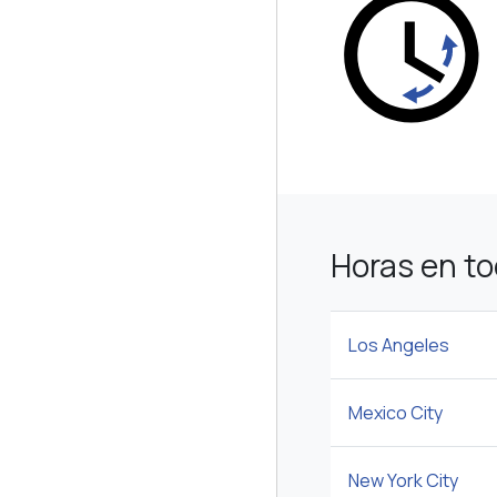
Horas en t
Los Angeles
Mexico City
New York City