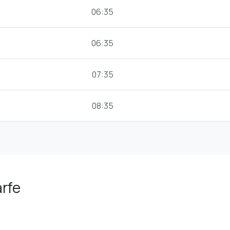
06:35
06:35
07:35
08:35
arfe