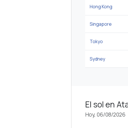
Hong Kong
Singapore
Tokyo
Sydney
El sol en At
Hoy, 06/08/2026