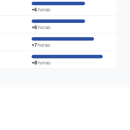
+6
horas
+6
horas
+7
horas
+8
horas