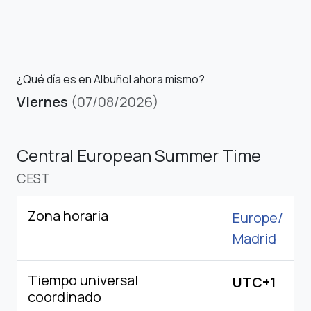
¿Qué día es en Albuñol ahora mismo?
Viernes
(07/08/2026)
Central European Summer Time
CEST
Zona horaria
Europe/
Madrid
Tiempo universal
UTC+1
coordinado