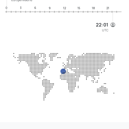
0
3
6
9
12
15
18
21
22:01
UTC