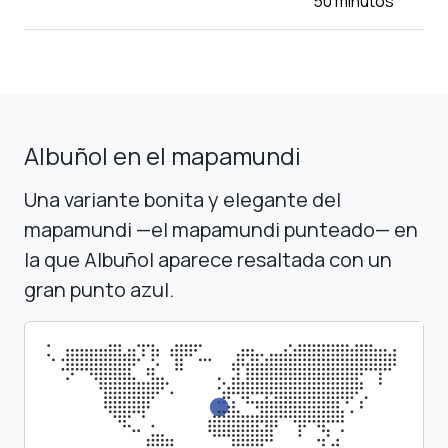
50 minutos
Albuñol en el mapamundi
Una variante bonita y elegante del
mapamundi —el mapamundi punteado— en
la que Albuñol aparece resaltada con un
gran punto azul.