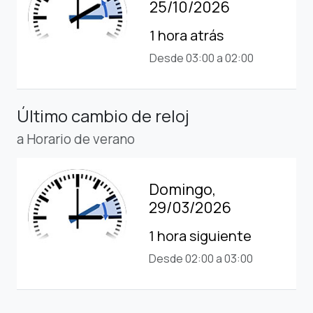
25/10/2026
1 hora atrás
Desde 03:00 a 02:00
Último cambio de reloj
a Horario de verano
Domingo,
29/03/2026
1 hora siguiente
Desde 02:00 a 03:00