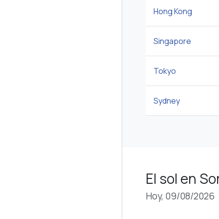
Hong Kong
Singapore
Tokyo
Sydney
El sol en So
Hoy, 09/08/2026