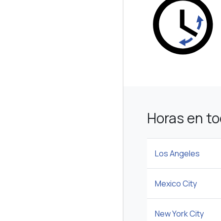
Horas en t
Los Angeles
Mexico City
New York City