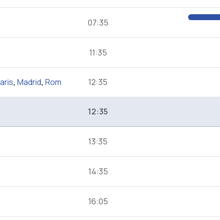
07:35
11:35
aris
,
Madrid
,
Rom
12:35
12:35
13:35
14:35
16:05