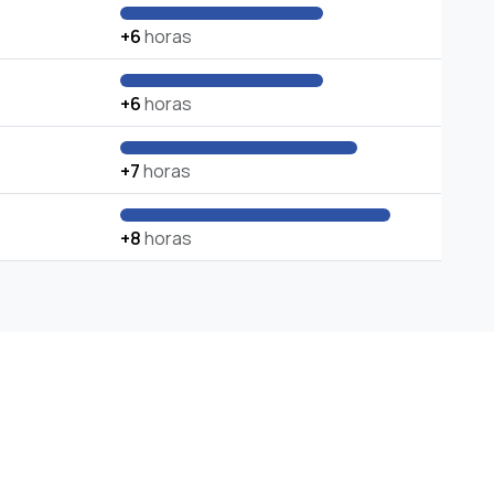
+6
horas
+6
horas
+7
horas
+8
horas