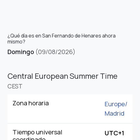
¿Qué día es en San Fernando de Henares ahora
mismo?
Domingo
(09/08/2026)
Central European Summer Time
CEST
Zona horaria
Europe/
Madrid
Tiempo universal
UTC+1
coordinado