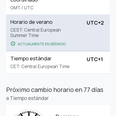
GMT
/
UTC
Horario de verano
UTC+2
CEST: Central European
Summer Time
schedule
ACTUALMENTE EN SERVICIO
Tiempo estándar
UTC+1
CET: Central European Time
Próximo cambio horario
en 77 días
a Tiempo estándar