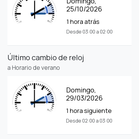
Domingo,
25/10/2026
1 hora atrás
Desde 03:00 a 02:00
Último cambio de reloj
a Horario de verano
Domingo,
29/03/2026
1 hora siguiente
Desde 02:00 a 03:00