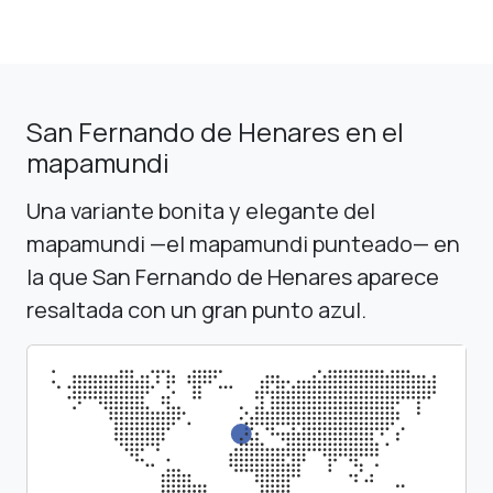
San Fernando de Henares en el
mapamundi
Una variante bonita y elegante del
mapamundi —el mapamundi punteado— en
la que San Fernando de Henares aparece
resaltada con un gran punto azul.