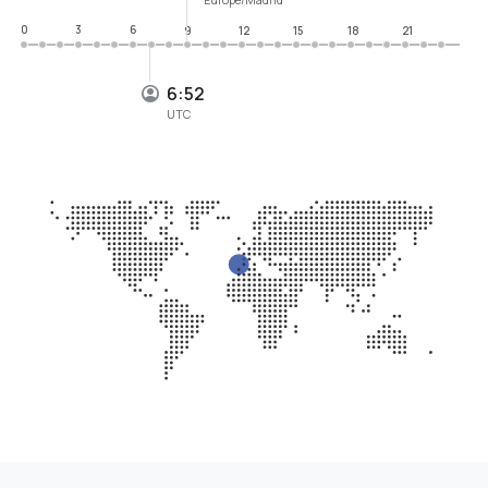
0
3
6
9
12
15
18
21
6:52
UTC