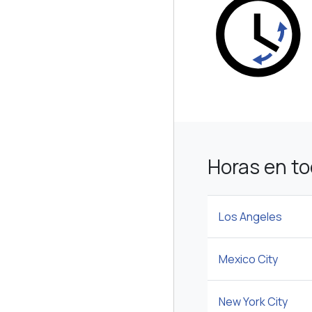
Horas en t
Los Angeles
Mexico City
New York City