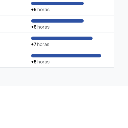
+6
horas
+6
horas
+7
horas
+8
horas