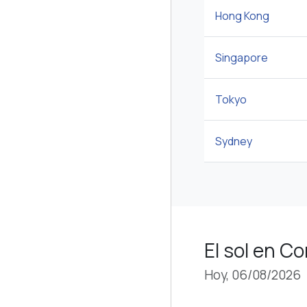
Hong Kong
Singapore
Tokyo
Sydney
El sol en C
Hoy, 06/08/2026