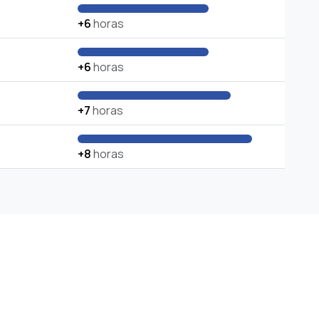
+6
horas
+6
horas
+7
horas
+8
horas