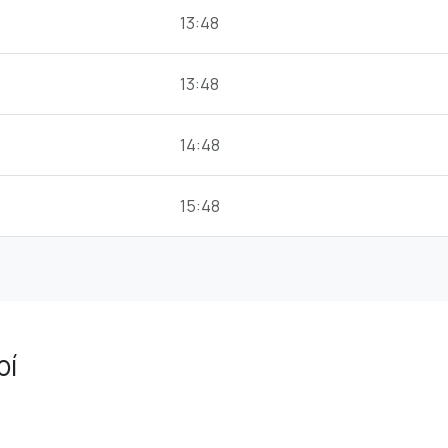
13:48
13:48
14:48
15:48
bí