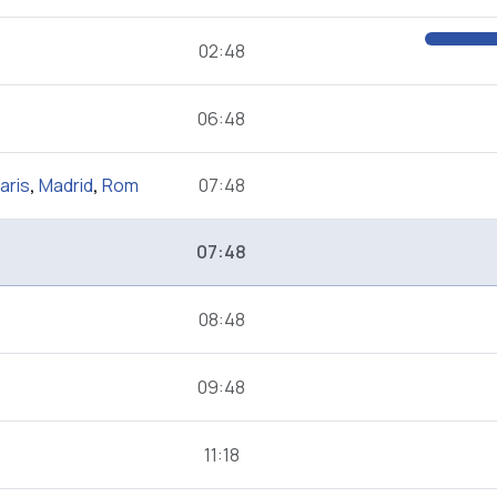
02:48
06:48
aris
,
Madrid
,
Rom
07:48
07:48
08:48
09:48
11:18