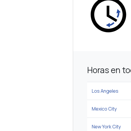
Horas en t
Los Angeles
Mexico City
New York City