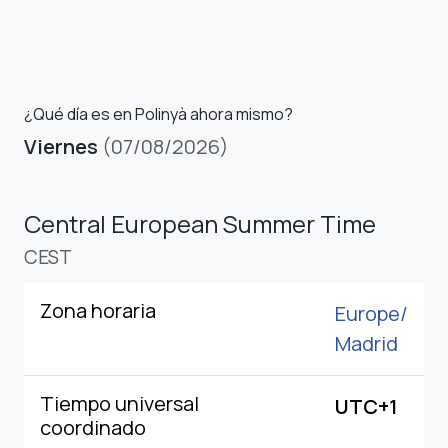
¿Qué día es en Polinyà ahora mismo?
Viernes
(07/08/2026)
Central European Summer Time
CEST
Zona horaria
Europe/
Madrid
Tiempo universal
UTC+1
coordinado