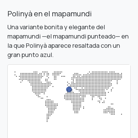
Polinyà en el mapamundi
Una variante bonita y elegante del
mapamundi —el mapamundi punteado— en
la que Polinyà aparece resaltada con un
gran punto azul.