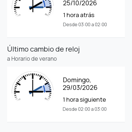
25/10/2026
1 hora atrás
Desde 03:00 a 02:00
Último cambio de reloj
a Horario de verano
Domingo,
29/03/2026
1 hora siguiente
Desde 02:00 a 03:00