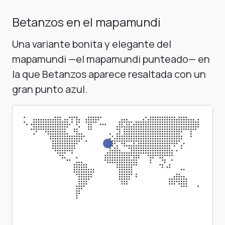
Betanzos en el mapamundi
Una variante bonita y elegante del
mapamundi —el mapamundi punteado— en
la que Betanzos aparece resaltada con un
gran punto azul.