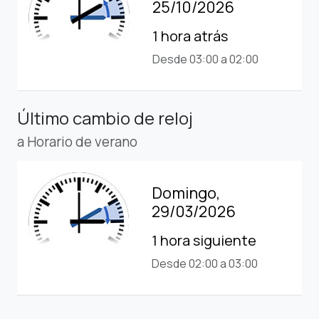
25/10/2026
1 hora atrás
Desde 03:00 a 02:00
Último cambio de reloj
a Horario de verano
Domingo,
29/03/2026
1 hora siguiente
Desde 02:00 a 03:00