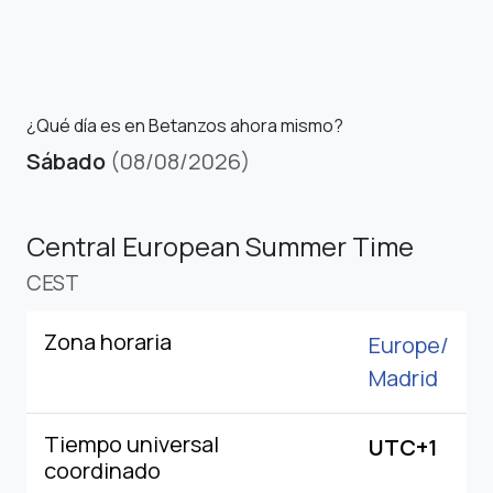
¿Qué día es en Betanzos ahora mismo?
Sábado
(08/08/2026)
Central European Summer Time
CEST
Zona horaria
Europe/
Madrid
Tiempo universal
UTC+1
coordinado