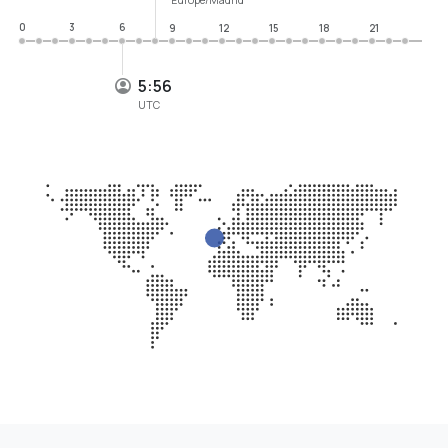
0
3
6
9
12
15
18
21
5:56
UTC