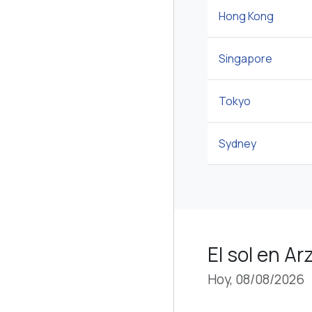
Hong Kong
Singapore
Tokyo
Sydney
El sol en Ar
Hoy, 08/08/2026