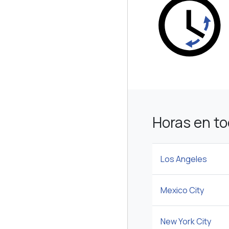
Horas en t
Los Angeles
Mexico City
New York City