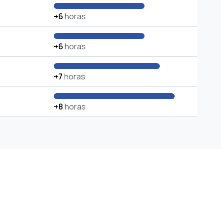
+6
horas
+6
horas
+7
horas
+8
horas