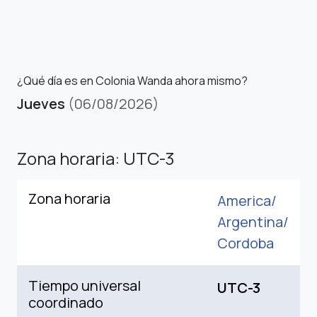
¿Qué día es en Colonia Wanda ahora mismo?
Jueves
(06/08/2026)
Zona horaria: UTC-3
Zona horaria
America/
Argentina/
Cordoba
Tiempo universal
UTC-3
coordinado