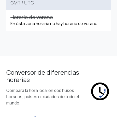
GMT
/
UTC
Horario de verano
En ésta zona horaria no hay horario de verano.
Conversor de diferencias
horarias
Compara la hora local en dos husos
horarios, países o ciudades de todo el
mundo.