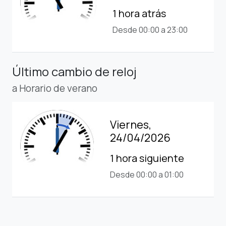
1 hora atrás
Desde 00:00 a 23:00
Último cambio de reloj
a Horario de verano
Viernes,
24/04/2026
1 hora siguiente
Desde 00:00 a 01:00