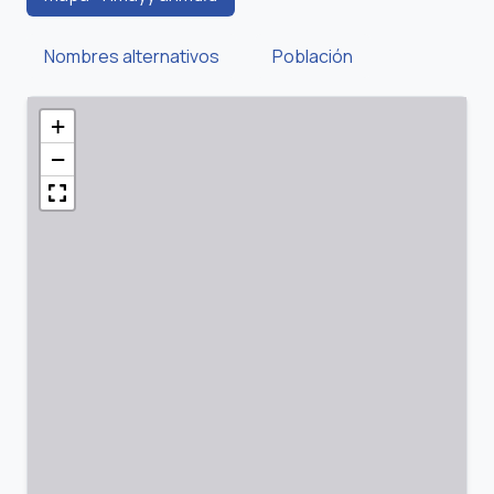
Nombres alternativos
Población
+
−