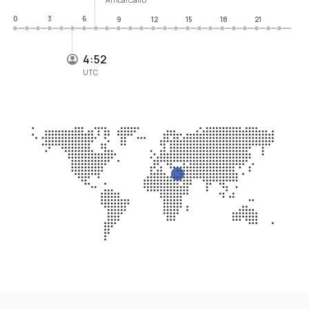
0
3
6
9
12
15
18
21
4:52
UTC