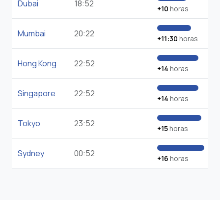
Dubai
18:52
+10
horas
Mumbai
20:22
+11:30
horas
Hong Kong
22:52
+14
horas
Singapore
22:52
+14
horas
Tokyo
23:52
+15
horas
Sydney
00:52
+16
horas