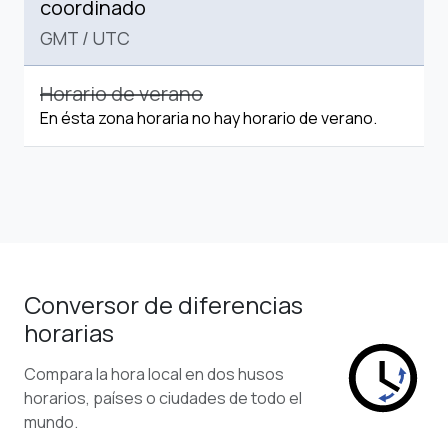
coordinado
GMT
/
UTC
Horario de verano
En ésta zona horaria no hay horario de verano.
Conversor de diferencias
horarias
Compara la hora local en dos husos
horarios, países o ciudades de todo el
mundo.