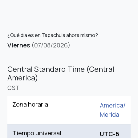
¿Qué día es en Tapachula ahora mismo?
Viernes
(07/08/2026)
Central Standard Time (Central
America)
CST
Zona horaria
America/
Merida
Tiempo universal
UTC-6