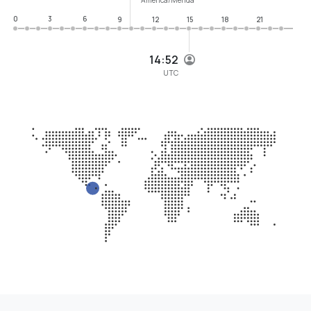
0
3
6
9
12
15
18
21
14:52
UTC