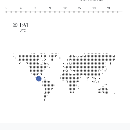
0
3
6
9
12
15
18
21
1:41
UTC