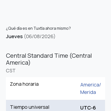
¿Qué día es en Tuxtla ahora mismo?
Jueves
(06/08/2026)
Central Standard Time (Central
America)
CST
Zona horaria
America/
Merida
Tiempo universal
UTC-6