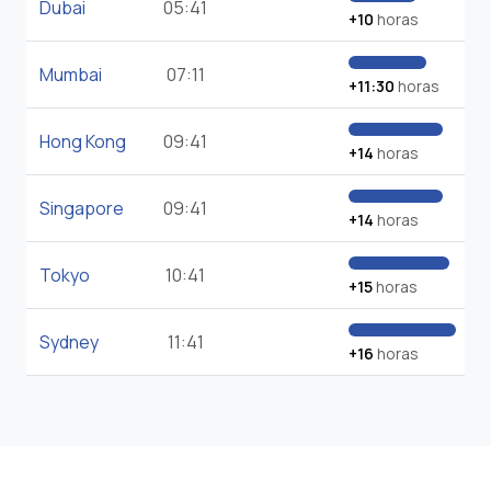
Dubai
05:41
+10
horas
Mumbai
07:11
+11:30
horas
Hong Kong
09:41
+14
horas
Singapore
09:41
+14
horas
Tokyo
10:41
+15
horas
Sydney
11:41
+16
horas