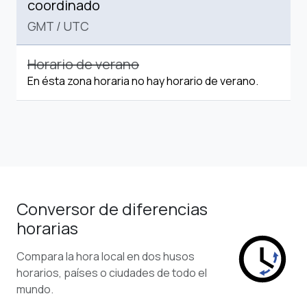
coordinado
GMT
/
UTC
Horario de verano
En ésta zona horaria no hay horario de verano.
Conversor de diferencias
horarias
Compara la hora local en dos husos
horarios, países o ciudades de todo el
mundo.