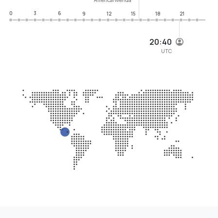
0
3
6
9
12
15
18
21
20:40
UTC