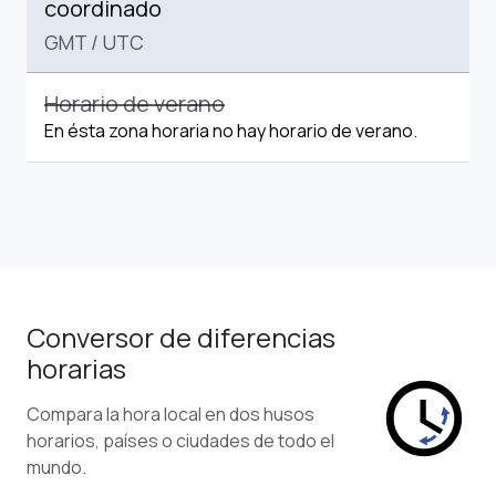
coordinado
GMT
/
UTC
Horario de verano
En ésta zona horaria no hay horario de verano.
Conversor de diferencias
horarias
Compara la hora local en dos husos
horarios, países o ciudades de todo el
mundo.