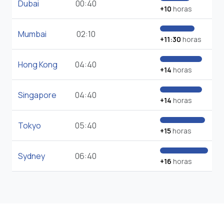
Dubai
00:40
+10
horas
Mumbai
02:10
+11:30
horas
Hong Kong
04:40
+14
horas
Singapore
04:40
+14
horas
Tokyo
05:40
+15
horas
Sydney
06:40
+16
horas