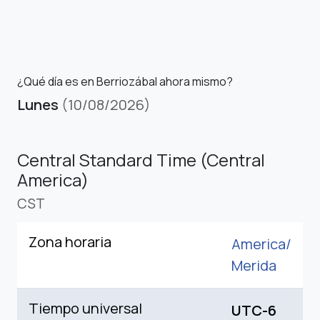
¿Qué día es en Berriozábal ahora mismo?
Lunes
(10/08/2026)
Central Standard Time (Central
America)
CST
Zona horaria
America/
Merida
Tiempo universal
UTC-6