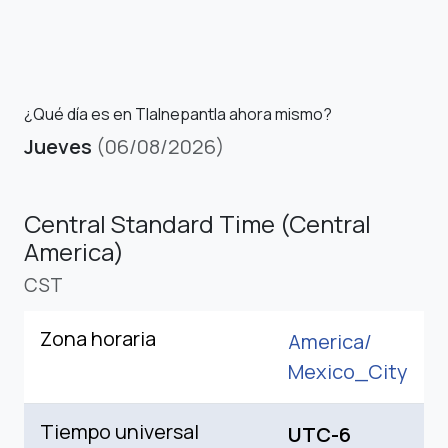
¿Qué día es en Tlalnepantla ahora mismo?
Jueves
(06/08/2026)
Central Standard Time (Central
America)
CST
Zona horaria
America/
Mexico_City
Tiempo universal
UTC-6