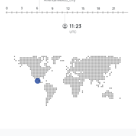
0
3
6
9
12
15
18
21
11:23
UTC