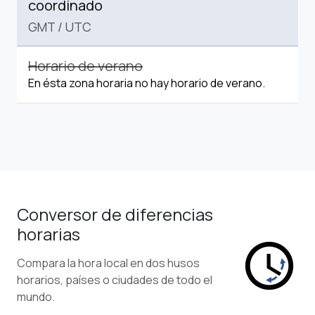
coordinado
GMT
/
UTC
Horario de verano
En ésta zona horaria no hay horario de verano.
Conversor de diferencias
horarias
Compara la hora local en dos husos
horarios, países o ciudades de todo el
mundo.