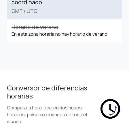
coordinado
GMT
/
UTC
Horario de verano
En ésta zona horaria no hay horario de verano.
Conversor de diferencias
horarias
Compara la hora local en dos husos
horarios, países o ciudades de todo el
mundo.