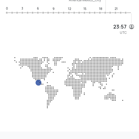
0
3
6
9
12
15
18
21
23:57
UTC