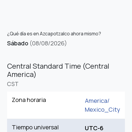
¿Qué día es en Azcapotzalco ahora mismo?
Sábado
(08/08/2026)
Central Standard Time (Central
America)
CST
Zona horaria
America/
Mexico_City
Tiempo universal
UTC-6