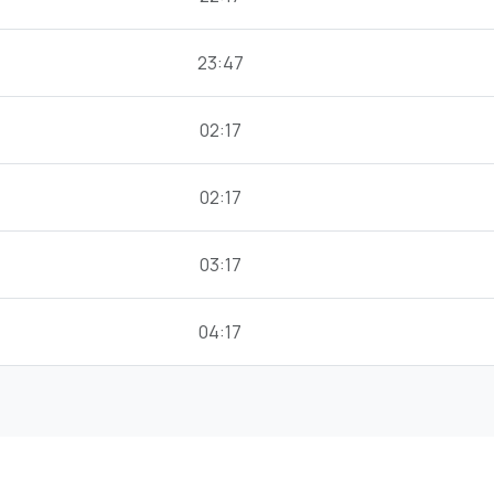
23:47
02:17
02:17
03:17
04:17