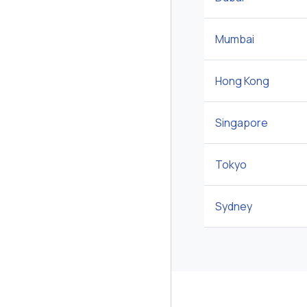
Mumbai
Hong Kong
Singapore
Tokyo
Sydney