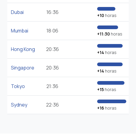
Dubai
16:36
+10
horas
Mumbai
18:06
+11:30
horas
Hong Kong
20:36
+14
horas
Singapore
20:36
+14
horas
Tokyo
21:36
+15
horas
Sydney
22:36
+16
horas