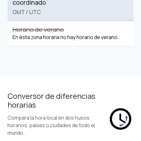
coordinado
GMT
/
UTC
Horario de verano
En ésta zona horaria no hay horario de verano.
Conversor de diferencias
horarias
Compara la hora local en dos husos
horarios, países o ciudades de todo el
mundo.