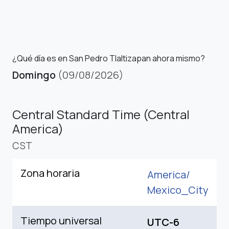
¿Qué día es en San Pedro Tlaltizapan ahora mismo?
Domingo
(09/08/2026)
Central Standard Time (Central
America)
CST
Zona horaria
America/
Mexico_City
Tiempo universal
UTC-6