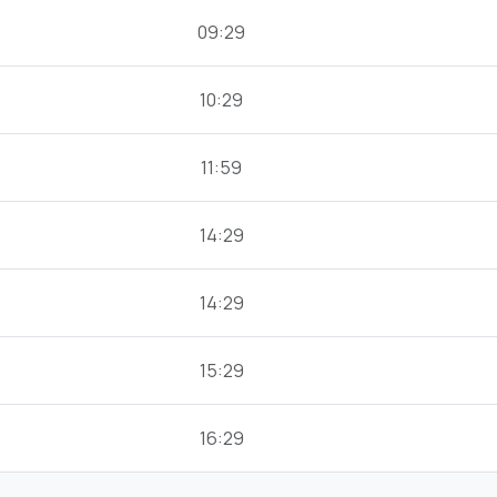
09:29
10:29
11:59
14:29
14:29
15:29
16:29