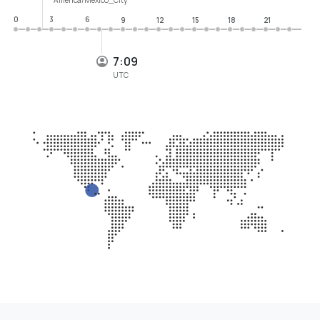
0
3
6
9
12
15
18
21
7:09
UTC