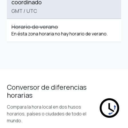
coordinado
GMT
/
UTC
Horario de verano
En ésta zona horaria no hay horario de verano.
Conversor de diferencias
horarias
Compara la hora local en dos husos
horarios, países o ciudades de todo el
mundo.