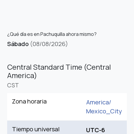
¿Qué día es en Pachuquilla ahora mismo?
Sábado
(08/08/2026)
Central Standard Time (Central
America)
CST
Zona horaria
America/
Mexico_City
Tiempo universal
UTC-6