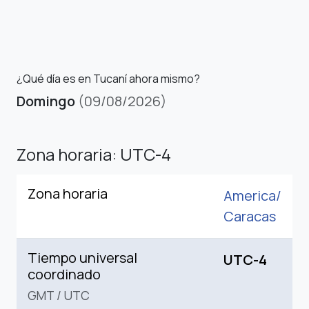
¿Qué día es en Tucaní ahora mismo?
Domingo
(09/08/2026)
Zona horaria: UTC-4
Zona horaria
America/
Caracas
Tiempo universal
UTC-4
coordinado
GMT
/
UTC