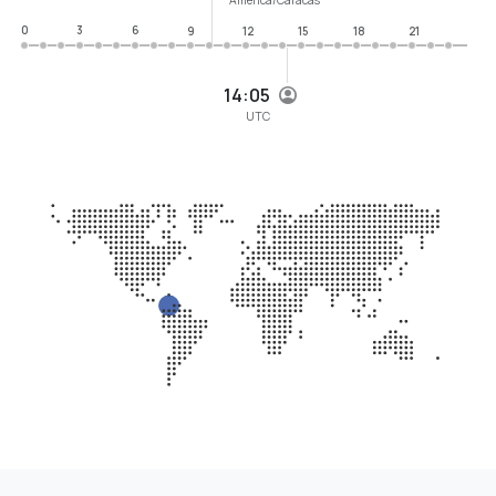
0
3
6
9
12
15
18
21
14:05
UTC