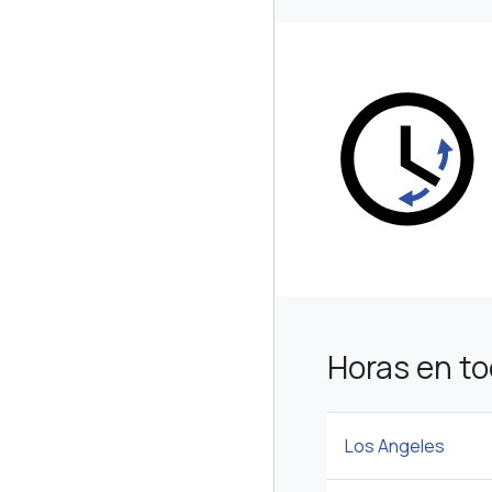
Horas en to
Los Angeles