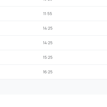
11:55
14:25
14:25
15:25
16:25