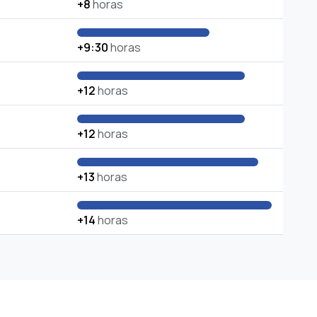
+8
horas
+9:30
horas
+12
horas
+12
horas
+13
horas
+14
horas