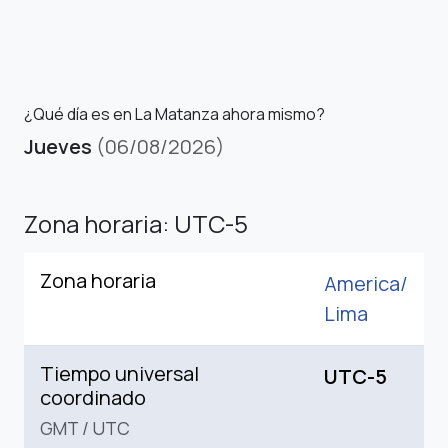
¿Qué día es en La Matanza ahora mismo?
Jueves
(06/08/2026)
Zona horaria: UTC-5
Zona horaria
America/
Lima
Tiempo universal
UTC-5
coordinado
GMT
/
UTC