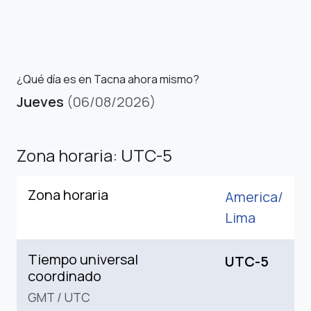
¿Qué día es en Tacna ahora mismo?
Jueves
(06/08/2026)
Zona horaria: UTC-5
Zona horaria
America/
Lima
Tiempo universal
UTC-5
coordinado
GMT
/
UTC