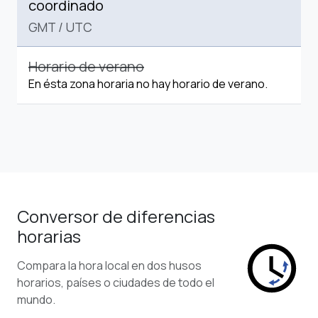
coordinado
GMT
/
UTC
Horario de verano
En ésta zona horaria no hay horario de verano.
Conversor de diferencias
horarias
Compara la hora local en dos husos
horarios, países o ciudades de todo el
mundo.