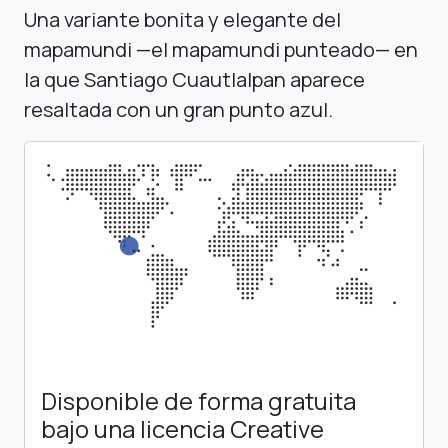
Una variante bonita y elegante del
mapamundi —el mapamundi punteado— en
la que Santiago Cuautlalpan aparece
resaltada con un gran punto azul.
Disponible de forma gratuita
bajo una licencia Creative