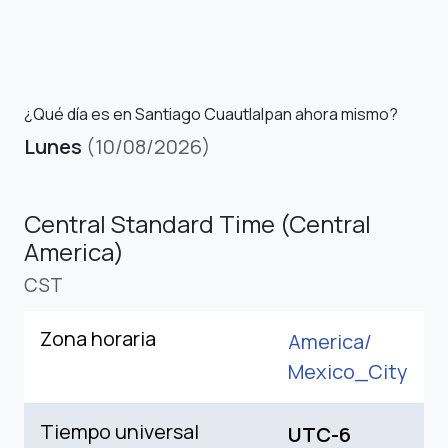
¿Qué día es en Santiago Cuautlalpan ahora mismo?
Lunes
(10/08/2026)
Central Standard Time (Central
America)
CST
Zona horaria
America/
Mexico_City
Tiempo universal
UTC-6