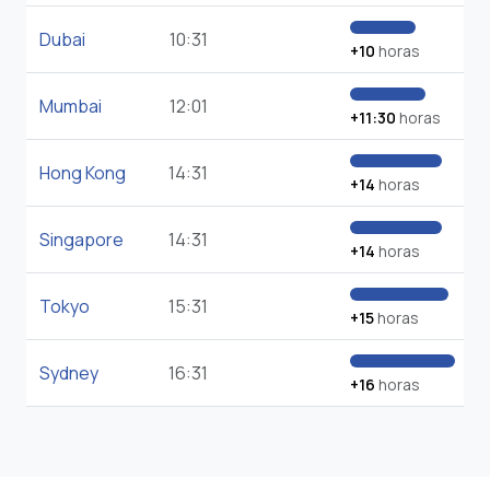
Dubai
10:31
+10
horas
Mumbai
12:01
+11:30
horas
Hong Kong
14:31
+14
horas
Singapore
14:31
+14
horas
Tokyo
15:31
+15
horas
Sydney
16:31
+16
horas