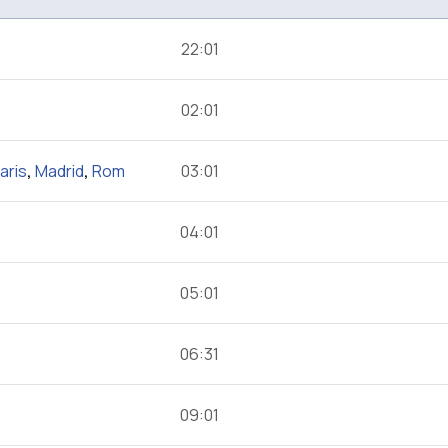
22:01
02:01
aris
,
Madrid
,
Rom
03:01
04:01
05:01
06:31
09:01