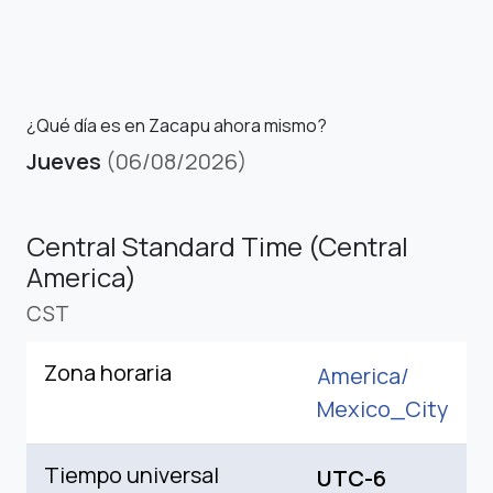
¿Qué día es en Zacapu ahora mismo?
Jueves
(06/08/2026)
Central Standard Time (Central
America)
CST
Zona horaria
America/
Mexico_City
Tiempo universal
UTC-6