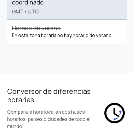
coordinado
GMT
/
UTC
Horario de verano
En ésta zona horaria no hay horario de verano.
Conversor de diferencias
horarias
Compara la hora local en dos husos
horarios, países o ciudades de todo el
mundo.