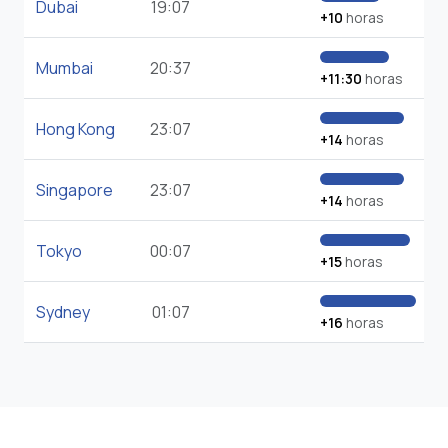
Dubai
19:07
+10
horas
Mumbai
20:37
+11:30
horas
Hong Kong
23:07
+14
horas
Singapore
23:07
+14
horas
Tokyo
00:07
+15
horas
Sydney
01:07
+16
horas