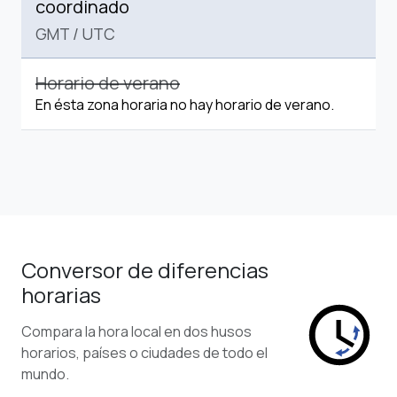
coordinado
GMT
/
UTC
Horario de verano
En ésta zona horaria no hay horario de verano.
Conversor de diferencias
horarias
Compara la hora local en dos husos
horarios, países o ciudades de todo el
mundo.