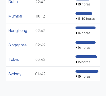
Dubai
22:42
+10
horas
Mumbai
00:12
+11:30
horas
Hong Kong
02:42
+14
horas
Singapore
02:42
+14
horas
Tokyo
03:42
+15
horas
Sydney
04:42
+16
horas