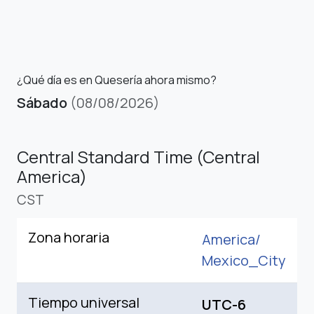
¿Qué día es en Quesería ahora mismo?
Sábado
(08/08/2026)
Central Standard Time (Central
America)
CST
Zona horaria
America/
Mexico_City
Tiempo universal
UTC-6