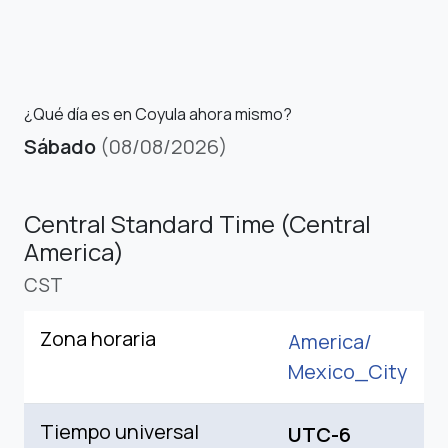
¿Qué día es en Coyula ahora mismo?
Sábado
(08/08/2026)
Central Standard Time (Central
America)
CST
Zona horaria
America/
Mexico_City
Tiempo universal
UTC-6