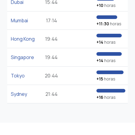
Dubai
15:44
+10
horas
Mumbai
17:14
+11:30
horas
Hong Kong
19:44
+14
horas
Singapore
19:44
+14
horas
Tokyo
20:44
+15
horas
Sydney
21:44
+16
horas