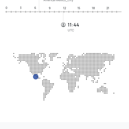
0
3
6
9
12
15
18
21
11:44
UTC