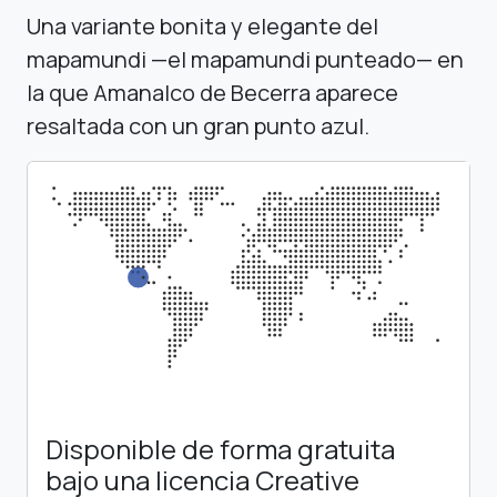
Una variante bonita y elegante del
mapamundi —el mapamundi punteado— en
la que Amanalco de Becerra aparece
resaltada con un gran punto azul.
Disponible de forma gratuita
bajo una licencia Creative