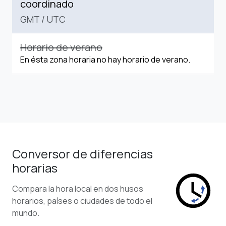
coordinado
GMT
/
UTC
Horario de verano
En ésta zona horaria no hay horario de verano.
Conversor de diferencias
horarias
Compara la hora local en dos husos
horarios, países o ciudades de todo el
mundo.