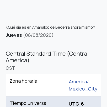
¿Qué día es en Amanalco de Becerra ahora mismo?
Jueves
(06/08/2026)
Central Standard Time (Central
America)
CST
Zona horaria
America/
Mexico_City
Tiempo universal
UTC-6