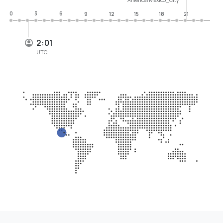
0
3
6
9
12
15
18
21
2:01
UTC