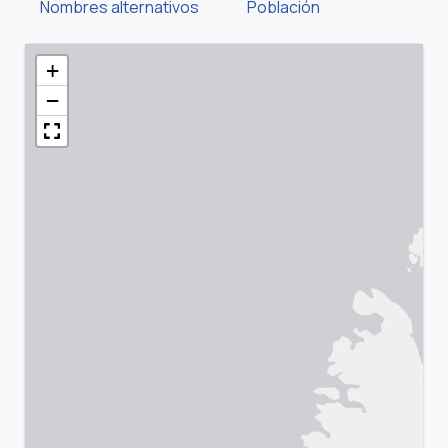
Nombres alternativos
Población
+
−