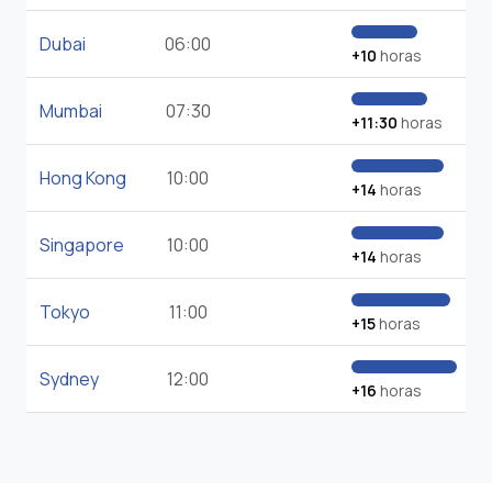
Dubai
06:00
+10
horas
Mumbai
07:30
+11:30
horas
Hong Kong
10:00
+14
horas
Singapore
10:00
+14
horas
Tokyo
11:00
+15
horas
Sydney
12:00
+16
horas