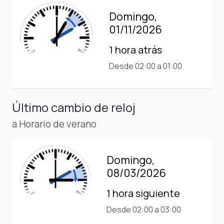
Domingo,
01/11/2026
1 hora atrás
Desde 02:00 a 01:00
Último cambio de reloj
a Horario de verano
Domingo,
08/03/2026
1 hora siguiente
Desde 02:00 a 03:00