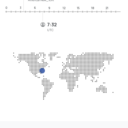
0
3
6
9
12
15
18
21
7:32
UTC