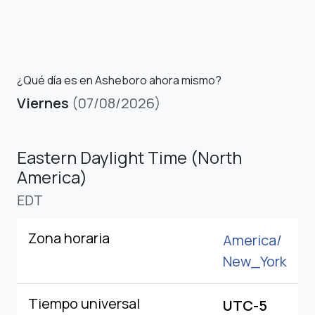
¿Qué día es en Asheboro ahora mismo?
Viernes
(07/08/2026)
Eastern Daylight Time (North
America)
EDT
Zona horaria
America/
New_York
Tiempo universal
UTC-5