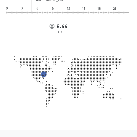
0
3
6
9
12
15
18
21
8:44
UTC