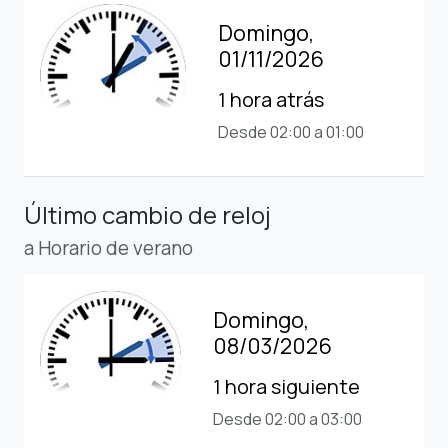
Domingo,
01/11/2026
1 hora atrás
Desde 02:00 a 01:00
Último cambio de reloj
a Horario de verano
Domingo,
08/03/2026
1 hora siguiente
Desde 02:00 a 03:00