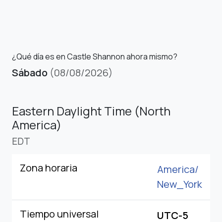
¿Qué día es en Castle Shannon ahora mismo?
Sábado
(08/08/2026)
Eastern Daylight Time (North
America)
EDT
Zona horaria
America/
New_York
Tiempo universal
UTC-5