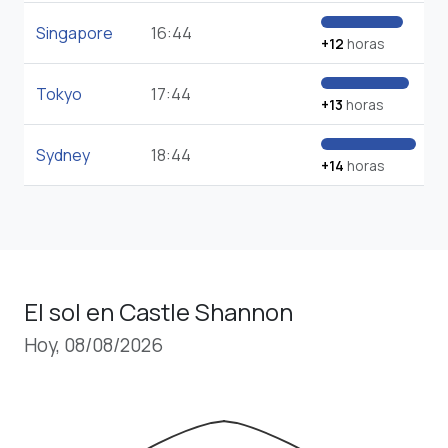
Singapore
16:44
+12
horas
Tokyo
17:44
+13
horas
Sydney
18:44
+14
horas
El sol en Castle Shannon
Hoy, 08/08/2026