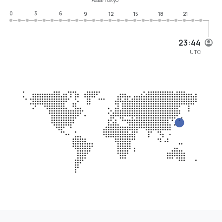
0
3
6
9
12
15
18
21
23:44
UTC