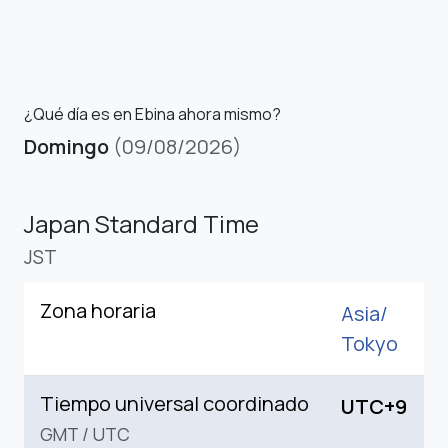
¿Qué día es en Ebina ahora mismo?
Domingo
(09/08/2026)
Japan Standard Time
JST
Zona horaria
Asia/
Tokyo
Tiempo universal coordinado
UTC+9
GMT
/
UTC