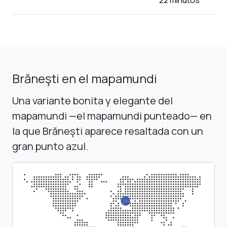
Brăneşti en el mapamundi
Una variante bonita y elegante del
mapamundi —el mapamundi punteado— en
la que Brăneşti aparece resaltada con un
gran punto azul.