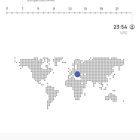
0
3
6
9
12
15
18
21
23:54
UTC