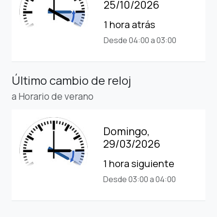
25/10/2026
1 hora atrás
Desde 04:00 a 03:00
Último cambio de reloj
a Horario de verano
Domingo,
29/03/2026
1 hora siguiente
Desde 03:00 a 04:00