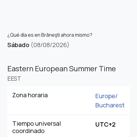
¿Qué día es en Brăneşti ahora mismo?
Sábado
(08/08/2026)
Eastern European Summer Time
EEST
Zona horaria
Europe/
Bucharest
Tiempo universal
UTC+2
coordinado