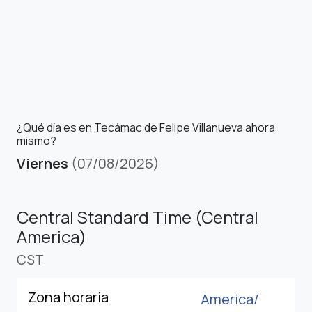
¿Qué día es en Tecámac de Felipe Villanueva ahora
mismo?
Viernes
(07/08/2026)
Central Standard Time (Central
America)
CST
Zona horaria
America/