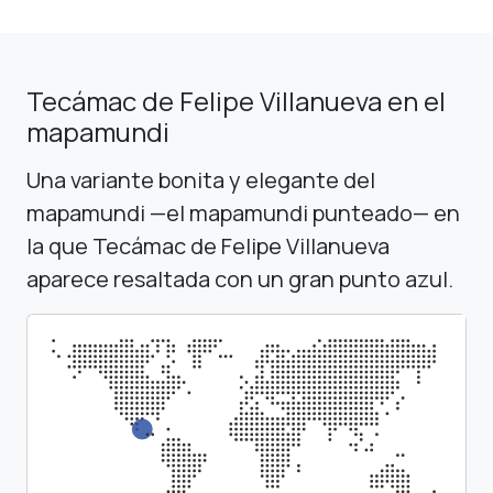
Tecámac de Felipe Villanueva en el
mapamundi
Una variante bonita y elegante del
mapamundi —el mapamundi punteado— en
la que Tecámac de Felipe Villanueva
aparece resaltada con un gran punto azul.