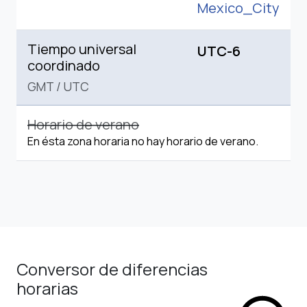
Mexico_City
Tiempo universal
UTC-6
coordinado
GMT
/
UTC
Horario de verano
En ésta zona horaria no hay horario de verano.
Conversor de diferencias
horarias