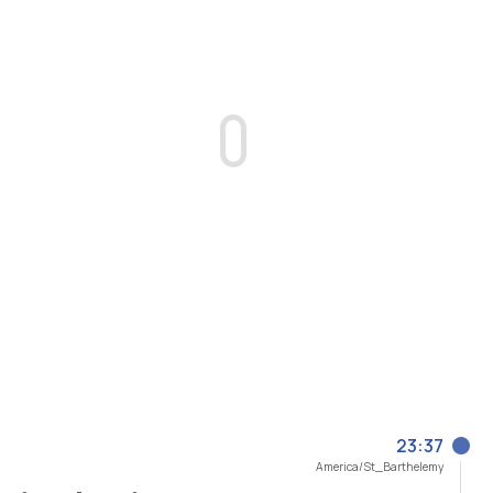
23:37
America/St_Barthelemy