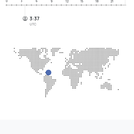
0
3
6
9
12
15
18
21
3:37
UTC