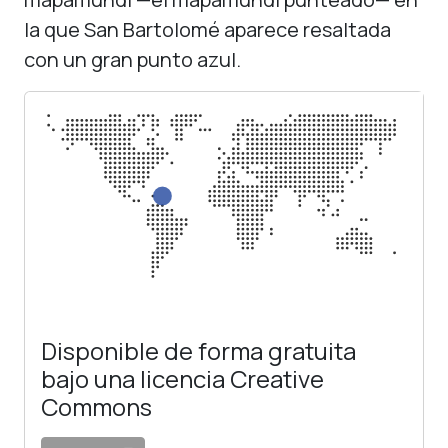
la que San Bartolomé aparece resaltada
con un gran punto azul.
Disponible de forma gratuita
bajo una licencia Creative
Commons