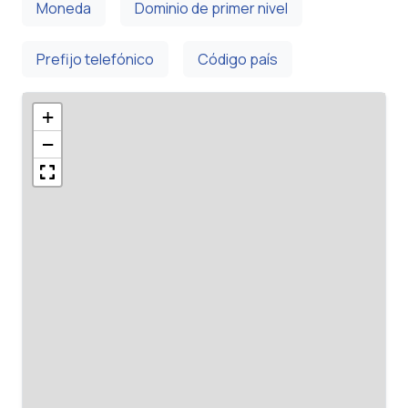
Moneda
Dominio de primer nivel
Prefijo telefónico
Código país
+
−