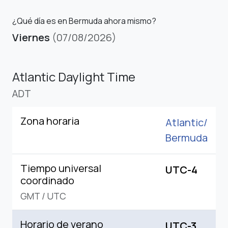
¿Qué día es en Bermuda ahora mismo?
Viernes
(07/08/2026)
Atlantic Daylight Time
ADT
Zona horaria
Atlantic/
Bermuda
Tiempo universal
UTC-4
coordinado
GMT
/
UTC
Horario de verano
UTC-3