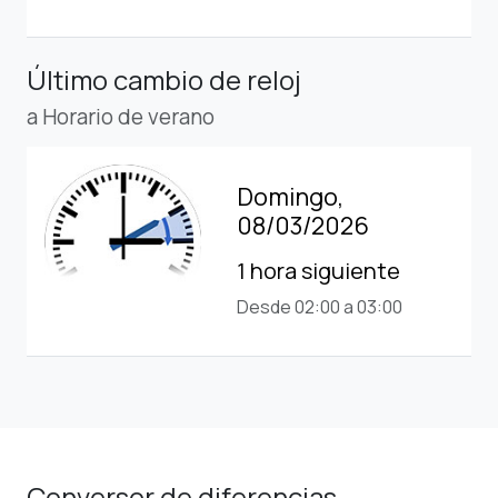
Último cambio de reloj
a Horario de verano
Domingo,
08/03/2026
1 hora siguiente
Desde 02:00 a 03:00
Conversor de diferencias