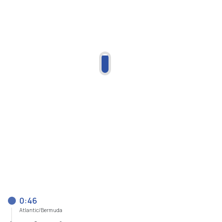
0:46
Atlantic/Bermuda