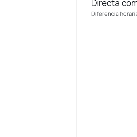
Directa com
Diferencia horari