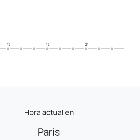
15
18
21
Hora actual en
Paris