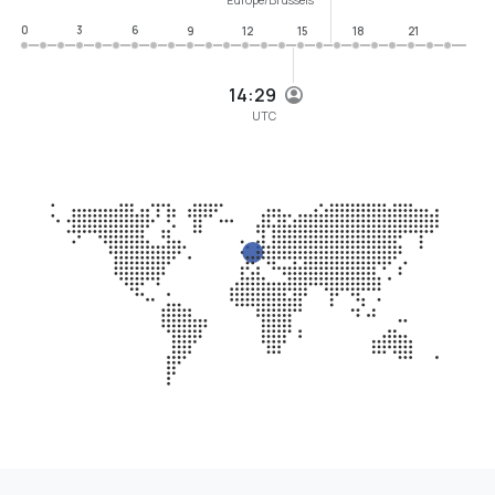
0
3
6
9
12
15
18
21
14:29
UTC