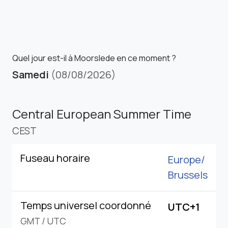
Quel jour est-il à Moorslede en ce moment ?
Samedi
(08/08/2026)
Central European Summer Time
CEST
Fuseau horaire
Europe/
Brussels
Temps universel coordonné
UTC+1
GMT
/
UTC