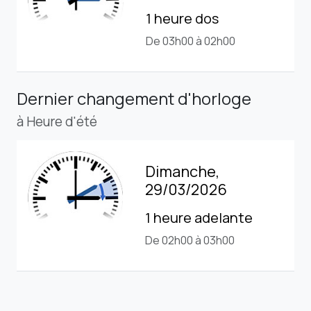
1 heure dos
De 03h00 à 02h00
Dernier changement d'horloge
à Heure d'été
Dimanche,
29/03/2026
1 heure adelante
De 02h00 à 03h00