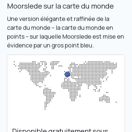
Moorslede sur la carte du monde
Une version élégante et raffinée de la
carte du monde – la carte du monde en
points – sur laquelle Moorslede est mise en
évidence par un gros point bleu.
Disponible gratuitement sous