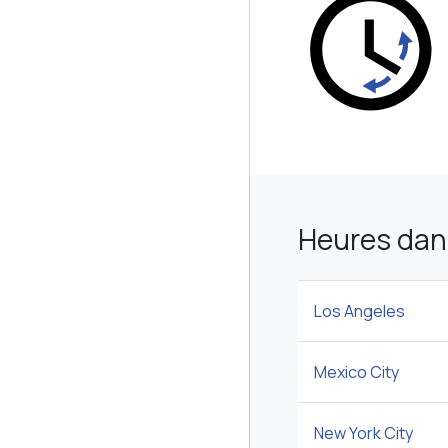
Heures dan
Los Angeles
Mexico City
New York City