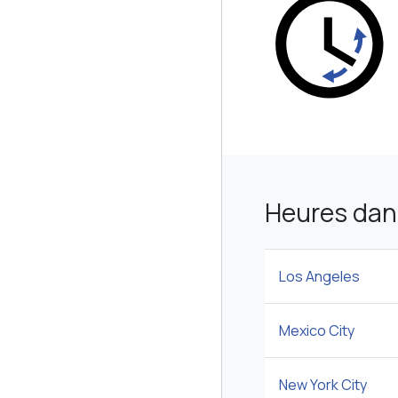
Heures dans
Los Angeles
Mexico City
New York City