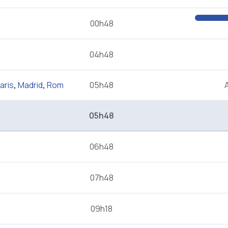
00h48
04h48
aris
,
Madrid
,
Rom
05h48
05h48
06h48
07h48
09h18