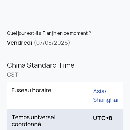
Quel jour est-il à Tianjin en ce moment ?
Vendredi
(07/08/2026)
China Standard Time
CST
Fuseau horaire
Asia/
Shanghai
Temps universel
UTC+8
coordonné