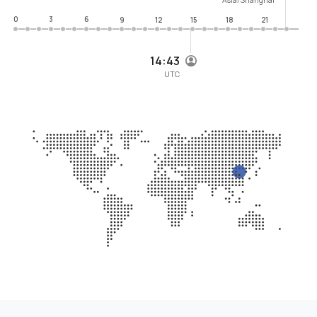
0
3
6
9
12
15
18
21
14:43
UTC