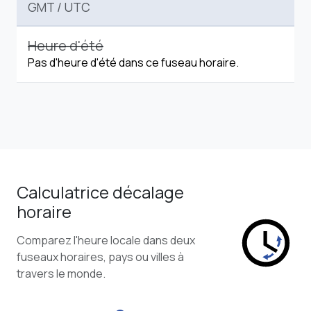
GMT
/
UTC
Heure d'été
Pas d'heure d'été dans ce fuseau horaire.
Calculatrice décalage
horaire
Comparez l'heure locale dans deux
fuseaux horaires, pays ou villes à
travers le monde.