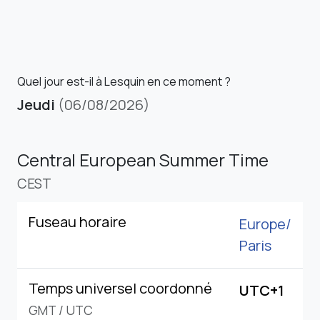
Quel jour est-il à Lesquin en ce moment ?
Jeudi
(06/08/2026)
Central European Summer Time
CEST
Fuseau horaire
Europe/
Paris
Temps universel coordonné
UTC+1
GMT
/
UTC