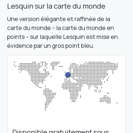
Lesquin sur la carte du monde
Une version élégante et raffinée de la
carte du monde – la carte du monde en
points – sur laquelle Lesquin est mise en
évidence par un gros point bleu.
Disponible gratuitement sous