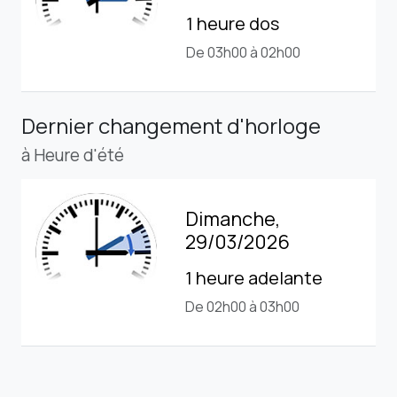
1 heure dos
De 03h00 à 02h00
Dernier changement d'horloge
à Heure d'été
Dimanche,
29/03/2026
1 heure adelante
De 02h00 à 03h00