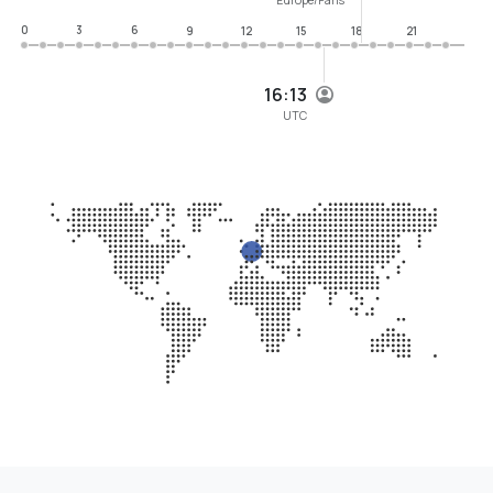
0
3
6
9
12
15
18
21
16:13
UTC