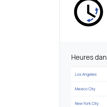
Heures dan
Los Angeles
Mexico City
New York City