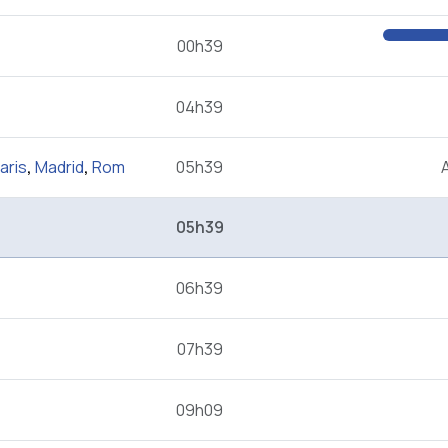
00h39
04h39
aris
,
Madrid
,
Rom
05h39
05h39
06h39
07h39
09h09